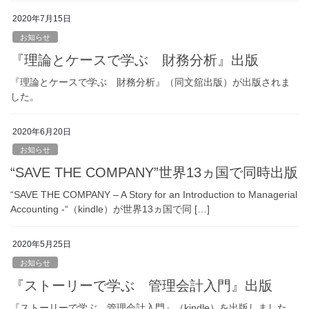
2020年7月15日
お知らせ
『理論とケースで学ぶ 財務分析』出版
『理論とケースで学ぶ 財務分析』（同文舘出版）が出版されま
した。
2020年6月20日
お知らせ
“SAVE THE COMPANY”世界13ヵ国で同時出版
“SAVE THE COMPANY – A Story for an Introduction to Managerial
Accounting -“（kindle）が世界13ヵ国で同 […]
2020年5月25日
お知らせ
『ストーリーで学ぶ 管理会計入門』出版
『ストーリーで学ぶ 管理会計入門』（kindle）を出版しました。