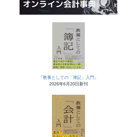
『教養としての「簿記」入門』
2026年6月20日新刊