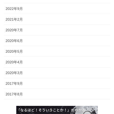
2022年9月
2021年2月
2020年7月
2020年6月
2020年5月
2020年4月
2020年3月
2017年9月
2017年8月