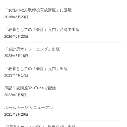
「女性の社外取締役育成講座」に登壇
2026年6月23日
『教養としての「会計」入門』台湾で出版
2026年6月23日
『会計思考トレーニング』出版
2023年6月16日
『教養としての「会計」入門』出版
2023年4月17日
簿記２級講座YouTubeで配信
2022年9月5日
ホームページ リニューアル
2021年2月20日