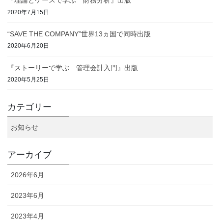
『理論とケースで学ぶ 財務分析』出版
2020年7月15日
“SAVE THE COMPANY”世界13ヵ国で同時出版
2020年6月20日
『ストーリーで学ぶ 管理会計入門』出版
2020年5月25日
カテゴリー
お知らせ
アーカイブ
2026年6月
2023年6月
2023年4月