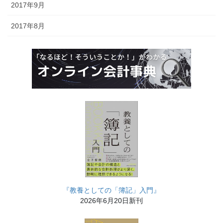
2017年9月
2017年8月
『教養としての「簿記」入門』
2026年6月20日新刊