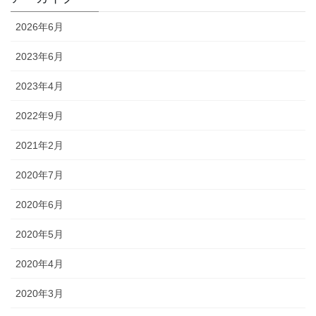
2026年6月
2023年6月
2023年4月
2022年9月
2021年2月
2020年7月
2020年6月
2020年5月
2020年4月
2020年3月