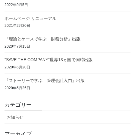
2022年9月5日
ホームページ リニューアル
2021年2月20日
『理論とケースで学ぶ 財務分析』出版
2020年7月15日
“SAVE THE COMPANY”世界13ヵ国で同時出版
2020年6月20日
『ストーリーで学ぶ 管理会計入門』出版
2020年5月25日
カテゴリー
お知らせ
アーカイブ